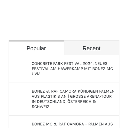
Popular
Recent
CONCRETE PARK FESTIVAL 2024: NEUES
FESTIVAL AM HAWERKAMP MIT BONEZ MC
UVM.
BONEZ & RAF CAMORA KÜNDIGEN PALMEN
AUS PLASTIK 3 AN | GROSSE ARENA-TOUR
IN DEUTSCHLAND, ÖSTERREICH &
SCHWEIZ
BONEZ MC & RAF CAMORA – PALMEN AUS