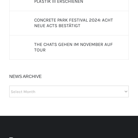
PLASTIK III ERSCHIENEN
CONCRETE PARK FESTIVAL 2024: ACHT
NEUE ACTS BESTÄTIGT
THE CHATS GEHEN IM NOVEMBER AUF
TOUR
NEWS ARCHIVE
NEWS
ARCHIVE