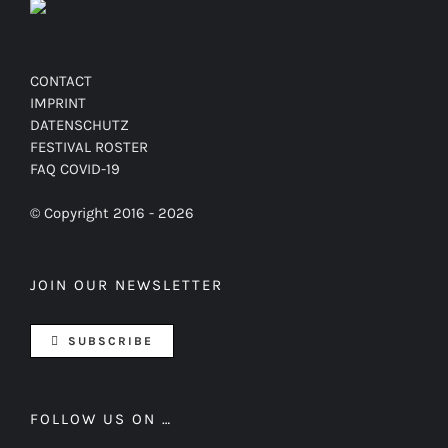
CONTACT
IMPRINT
DATENSCHUTZ
FESTIVAL ROSTER
FAQ COVID-19
© Copyright 2016 -
2026
JOIN OUR NEWSLETTER
SUBSCRIBE
FOLLOW US ON …