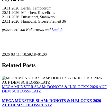
19.11.2026
Berlin, Tempodrom
20.11.2026
München, Kesselhaus
21.11.2026
Düsseldorf, Stahlwerk
23.11.2026
Hamburg, Grosse Freiheit 36
präsentiert von Kulturnews und
Laut.de
2026-03-11T10:59:18+01:00
|
Related Posts
MEGA MÜNSTER SLAM: DONOTS & H-BLOCKX 2026 AUF
DEM SCHLOSSPLATZ
MEGA MÜNSTER SLAM: DONOTS & H-BLOCKX 2026
AUF DEM SCHLOSSPLATZ