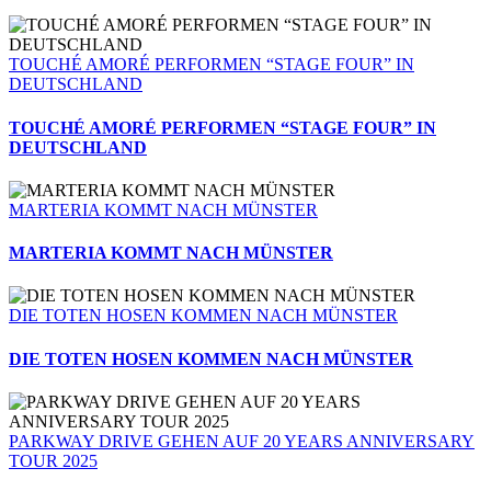
TOUCHÉ AMORÉ PERFORMEN “STAGE FOUR” IN
DEUTSCHLAND
TOUCHÉ AMORÉ PERFORMEN “STAGE FOUR” IN
DEUTSCHLAND
MARTERIA KOMMT NACH MÜNSTER
MARTERIA KOMMT NACH MÜNSTER
DIE TOTEN HOSEN KOMMEN NACH MÜNSTER
DIE TOTEN HOSEN KOMMEN NACH MÜNSTER
PARKWAY DRIVE GEHEN AUF 20 YEARS ANNIVERSARY
TOUR 2025