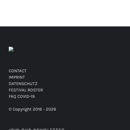
CONTACT
IMPRINT
DATENSCHUTZ
FESTIVAL ROSTER
FAQ COVID-19
© Copyright 2016 -
2026
JOIN OUR NEWSLETTER