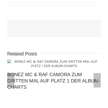
Related Posts
BONEZ MC & RAF CAMORA ZUM
DRITTEN MAL AUF PLATZ 1 DER ALBUM-
CHARTS