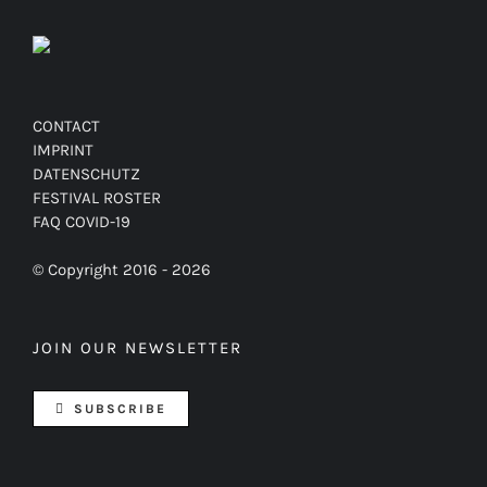
CONTACT
IMPRINT
DATENSCHUTZ
FESTIVAL ROSTER
FAQ COVID-19
© Copyright 2016 -
2026
JOIN OUR NEWSLETTER
SUBSCRIBE