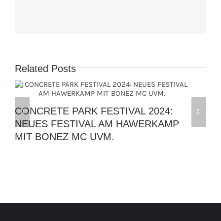
Related Posts
CONCRETE PARK FESTIVAL 2024:
NEUES FESTIVAL AM HAWERKAMP
MIT BONEZ MC UVM.