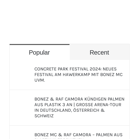
Popular
Recent
CONCRETE PARK FESTIVAL 2024: NEUES
FESTIVAL AM HAWERKAMP MIT BONEZ MC
UVM.
BONEZ & RAF CAMORA KÜNDIGEN PALMEN
AUS PLASTIK 3 AN | GROSSE ARENA-TOUR
IN DEUTSCHLAND, ÖSTERREICH &
SCHWEIZ
BONEZ MC & RAF CAMORA – PALMEN AUS