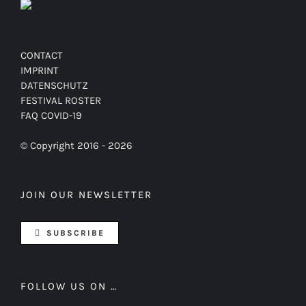
CONTACT
IMPRINT
DATENSCHUTZ
FESTIVAL ROSTER
FAQ COVID-19
© Copyright 2016 -
2026
JOIN OUR NEWSLETTER
SUBSCRIBE
FOLLOW US ON …