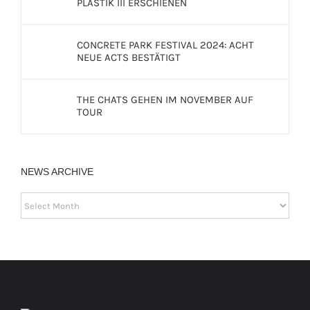
PLASTIK III ERSCHIENEN
CONCRETE PARK FESTIVAL 2024: ACHT
NEUE ACTS BESTÄTIGT
THE CHATS GEHEN IM NOVEMBER AUF
TOUR
NEWS ARCHIVE
NEWS
ARCHIVE