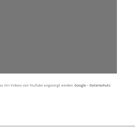
ass mir Videos von YouTube angezeigt werden.
Google – Datenschutz