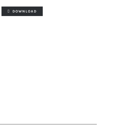
DOWNLOAD