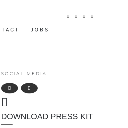
Facebook
Twitter
Instagram
YouTube
NTACT
JOBS
SOCIAL MEDIA
DOWNLOAD PRESS KIT