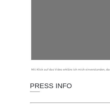
Mit Klick auf das Video erkläre ich mich einverstanden, d
PRESS INFO