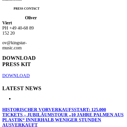
PRESS CONTACT
Oliver
Viert
PH
+49 40-68 89
152 20
ov@kingstar-
music.com
DOWNLOAD
PRESS KIT
DOWNLOAD
LATEST NEWS
HISTORISCHER VORVERKAUFSSTART: 125.000
TICKETS – JUBILÄUMSTOUR „10 JAHRE PALMEN AUS
PLASTIK“ INNERHALB WENIGER STUNDEN
AUSVERKAUFT