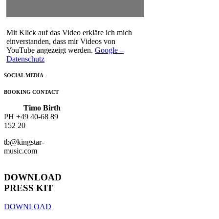
Mit Klick auf das Video erkläre ich mich
einverstanden, dass mir Videos von
YouTube angezeigt werden.
Google –
Datenschutz
SOCIAL MEDIA
BOOKING CONTACT
Timo Birth
PH +49 40-68 89
152 20
tb@kingstar-
music.com
DOWNLOAD
PRESS KIT
DOWNLOAD