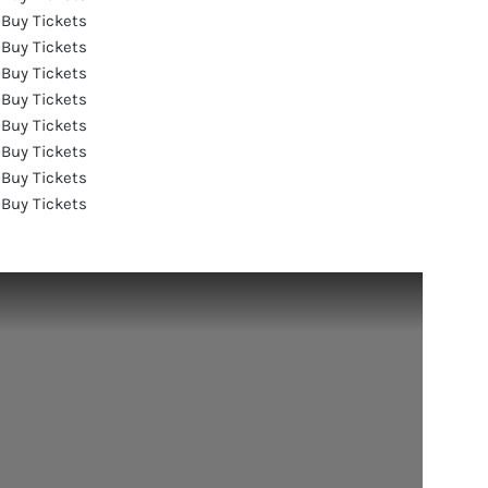
Buy Tickets
Buy Tickets
Buy Tickets
Buy Tickets
Buy Tickets
Buy Tickets
Buy Tickets
Buy Tickets