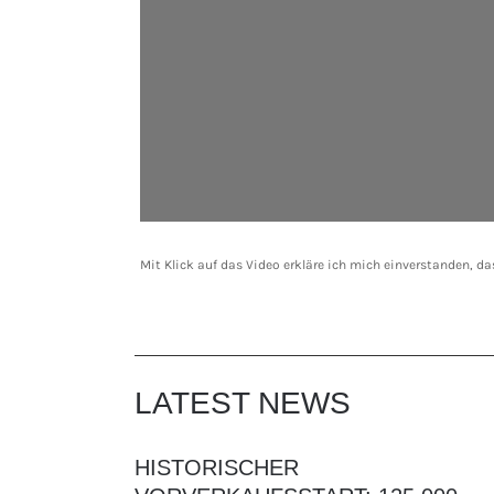
Mit Klick auf das Video erkläre ich mich einverstanden, d
LATEST NEWS
HISTORISCHER