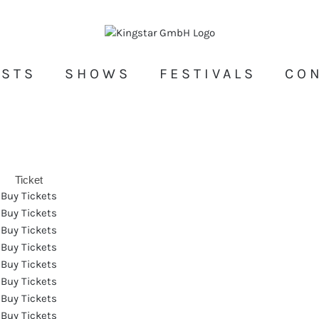
ISTS
SHOWS
FESTIVALS
CO
Ticket
Buy Tickets
Buy Tickets
Buy Tickets
Buy Tickets
Buy Tickets
Buy Tickets
Buy Tickets
Buy Tickets