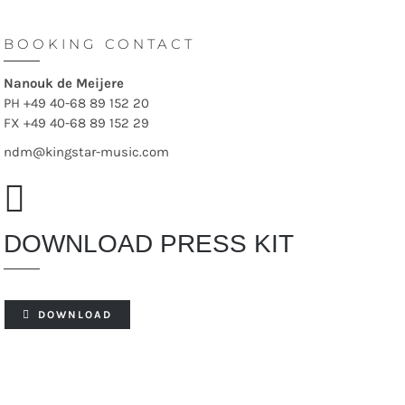
BOOKING CONTACT
Nanouk de Meijere
PH +49 40-68 89 152 20
FX +49 40-68 89 152 29
ndm@kingstar-music.com
DOWNLOAD PRESS KIT
DOWNLOAD