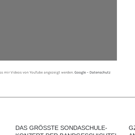
ass mir Videos von YouTube angezeigt werden.
Google – Datenschutz
DAS GRÖSSTE SONDASCHULE-
G