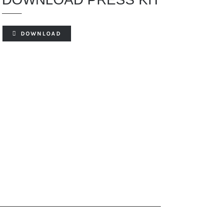
DOWNLOAD