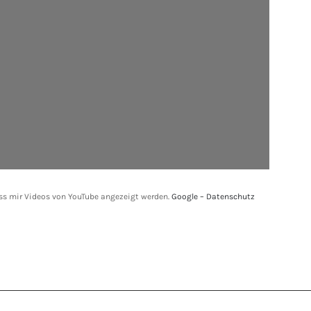
ass mir Videos von YouTube angezeigt werden.
Google – Datenschutz