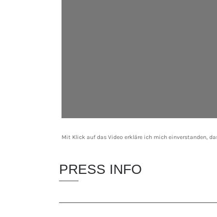
Mit Klick auf das Video erkläre ich mich einverstanden, d
PRESS INFO