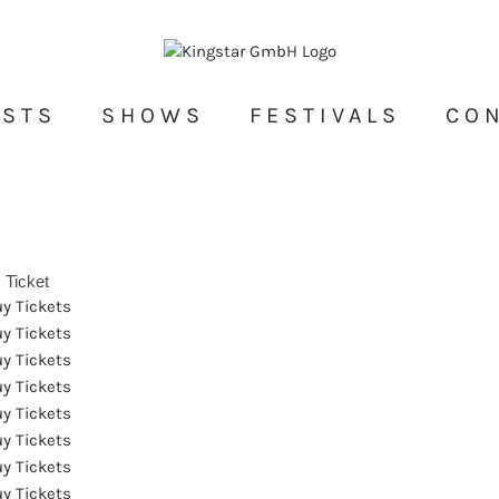
ISTS
SHOWS
FESTIVALS
CO
Ticket
y Tickets
y Tickets
y Tickets
y Tickets
y Tickets
y Tickets
y Tickets
y Tickets