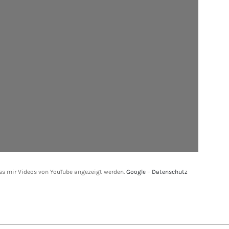
ass mir Videos von YouTube angezeigt werden.
Google – Datenschutz