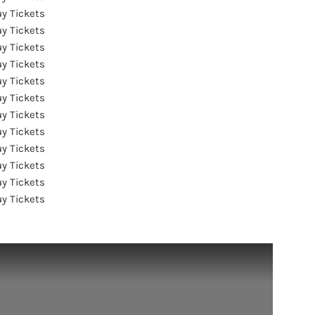
y Tickets
y Tickets
y Tickets
y Tickets
y Tickets
y Tickets
y Tickets
y Tickets
y Tickets
y Tickets
y Tickets
y Tickets