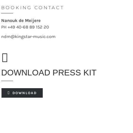
BOOKING CONTACT
Nanouk de Meijere
PH
+49 40-68 89 152 20
ndm@kingstar-music.com
DOWNLOAD PRESS KIT
DOWNLOAD