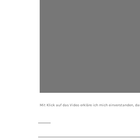
Mit Klick auf das Video erkläre ich mich einverstanden, d