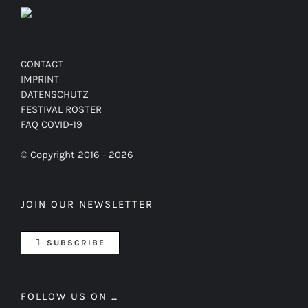
CONTACT
IMPRINT
DATENSCHUTZ
FESTIVAL ROSTER
FAQ COVID-19
© Copyright 2016 -
2026
JOIN OUR NEWSLETTER
SUBSCRIBE
FOLLOW US ON …