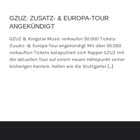
GZUZ: ZUSATZ- & EUROPA-TOUR
ANGEKÜNDIGT
GZUZ & Kingstar Music verkaufen 50.000 Tickets
Zusatz- & Europa-Tour angekündigt Mit über 50.000
verkauften Tickets katapultiert sich Rapper GZUZ mit
der aktuellen Tour auf einem neuen Höhepunkt seiner
bisherigen Karriere. Hallen wie die Stuttgarter
[...]