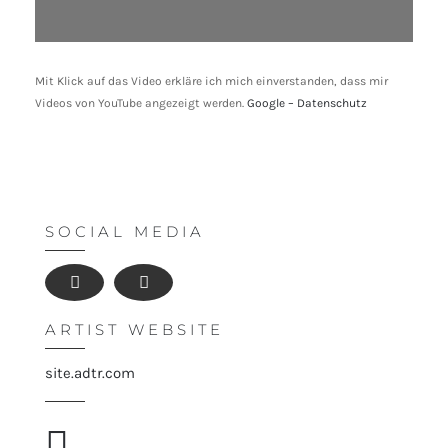
Mit Klick auf das Video erkläre ich mich einverstanden, dass mir
Videos von YouTube angezeigt werden.
Google – Datenschutz
SOCIAL MEDIA
ARTIST WEBSITE
site.adtr.com