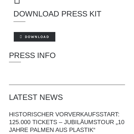
DOWNLOAD PRESS KIT
DOWNLOAD
PRESS INFO
LATEST NEWS
HISTORISCHER VORVERKAUFSSTART:
125.000 TICKETS – JUBILÄUMSTOUR „10
JAHRE PALMEN AUS PLASTIK“