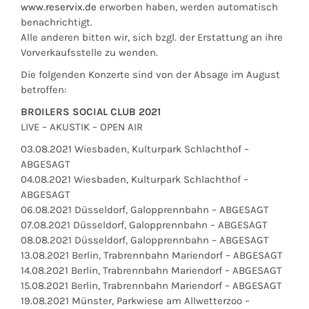
www.reservix.de
erworben haben, werden automatisch
benachrichtigt.
Alle anderen bitten wir, sich bzgl. der Erstattung an ihre
Vorverkaufsstelle zu wenden.
Die folgenden Konzerte sind von der Absage im August
betroffen:
BROILERS SOCIAL CLUB 2021
LIVE – AKUSTIK – OPEN AIR
03.08.2021 Wiesbaden, Kulturpark Schlachthof –
ABGESAGT
04.08.2021 Wiesbaden, Kulturpark Schlachthof –
ABGESAGT
06.08.2021 Düsseldorf, Galopprennbahn – ABGESAGT
07.08.2021 Düsseldorf, Galopprennbahn – ABGESAGT
08.08.2021 Düsseldorf, Galopprennbahn – ABGESAGT
13.08.2021 Berlin, Trabrennbahn Mariendorf – ABGESAGT
14.08.2021 Berlin, Trabrennbahn Mariendorf – ABGESAGT
15.08.2021 Berlin, Trabrennbahn Mariendorf – ABGESAGT
19.08.2021 Münster, Parkwiese am Allwetterzoo –