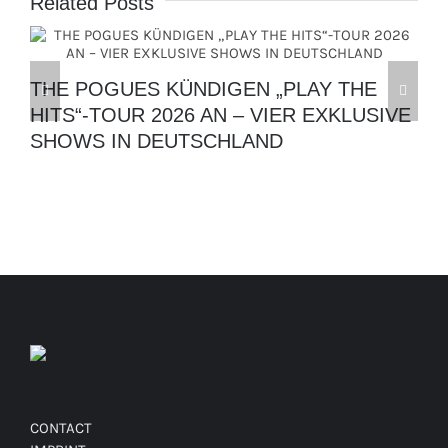
Related Posts
THE POGUES KÜNDIGEN „PLAY THE
HITS“-TOUR 2026 AN – VIER EXKLUSIVE
SHOWS IN DEUTSCHLAND
CONTACT