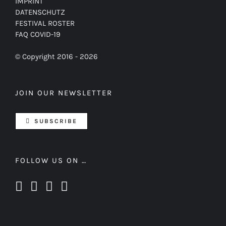
IMPRINT
DATENSCHUTZ
FESTIVAL ROSTER
FAQ COVID-19
© Copyright 2016 -
2026
JOIN OUR NEWSLETTER
SUBSCRIBE
FOLLOW US ON …