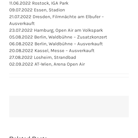
11.06.2022 Rostock, IGA Park
09.07.2022 Essen, Stadion
21.07.2022 Dresden, Filmnächte am Elbufer –
Ausverkauft
23.07.2022 Hamburg, Open Air am Volkspark
05.08.2022 Berlin, Waldbühne – Zusatzkonzert
06.08.2022 Berlin, Waldbühne – Ausverkauft
20.08.2022 Kassel, Messe – Ausverkauft
27.08.2022 Losheim, Strandbad
02.09.2022 AT-Wien, Arena Open Air