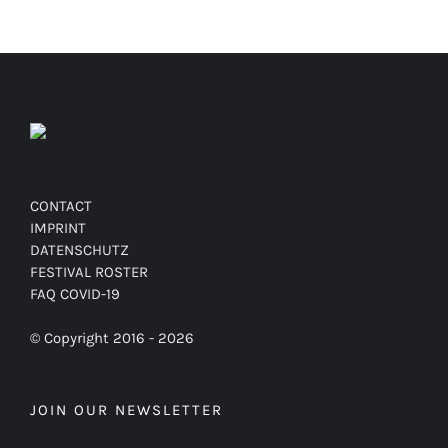
CONTACT
IMPRINT
DATENSCHUTZ
FESTIVAL ROSTER
FAQ COVID-19
© Copyright 2016 -
2026
JOIN OUR NEWSLETTER