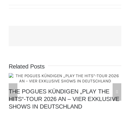
Related Posts
THE POGUES KÜNDIGEN „PLAY THE
HITS“-TOUR 2026 AN – VIER EXKLUSIVE
SHOWS IN DEUTSCHLAND