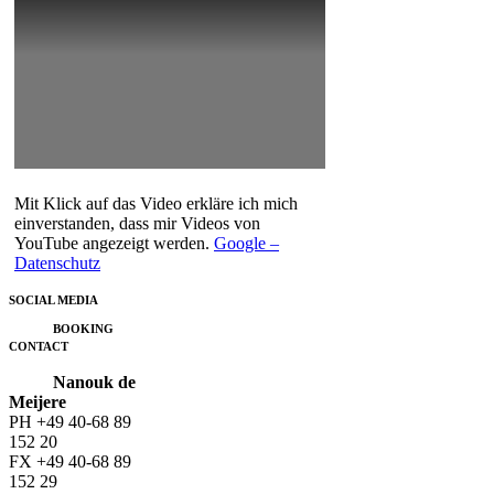
Mit Klick auf das Video erkläre ich mich
einverstanden, dass mir Videos von
YouTube angezeigt werden.
Google –
Datenschutz
SOCIAL MEDIA
BOOKING
CONTACT
Nanouk de
Meijere
PH
+49 40-68 89
152 20
FX +49 40-68 89
152 29