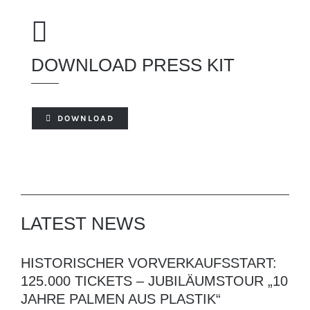
DOWNLOAD PRESS KIT
DOWNLOAD
LATEST NEWS
HISTORISCHER VORVERKAUFSSTART:
125.000 TICKETS – JUBILÄUMSTOUR „10
JAHRE PALMEN AUS PLASTIK“