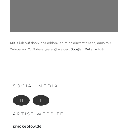
Mit Klick auf das Video erkläre ich mich einverstanden, dass mir
Videos von YouTube angezeigt werden.
Google – Datenschutz
SOCIAL MEDIA
ARTIST WEBSITE
smokeblow.de