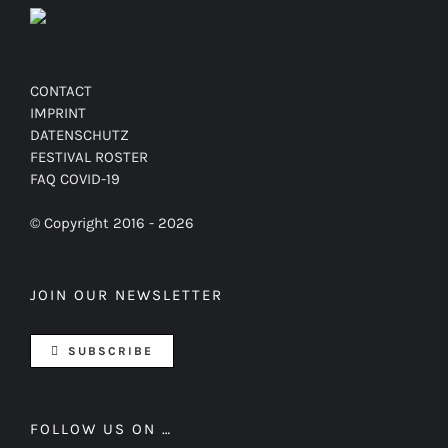
CONTACT
IMPRINT
DATENSCHUTZ
FESTIVAL ROSTER
FAQ COVID-19
© Copyright 2016 -
2026
JOIN OUR NEWSLETTER
SUBSCRIBE
FOLLOW US ON …