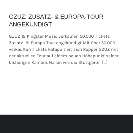
GZUZ: ZUSATZ- & EUROPA-TOUR
ANGEKÜNDIGT
GZUZ & Kingstar Music verkaufen 50.000 Tickets
Zusatz- & Europa-Tour angekündigt Mit über 50.000
verkauften Tickets katapultiert sich Rapper GZUZ mit
der aktuellen Tour auf einem neuen Höhepunkt seiner
bisherigen Karriere. Hallen wie die Stuttgarter
[...]