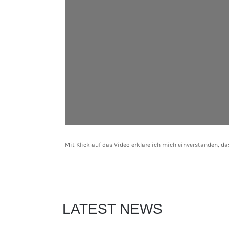
Mit Klick auf das Video erkläre ich mich einverstanden, d
LATEST NEWS