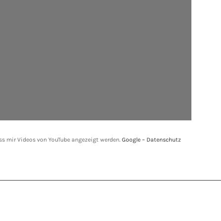
ass mir Videos von YouTube angezeigt werden.
Google – Datenschutz