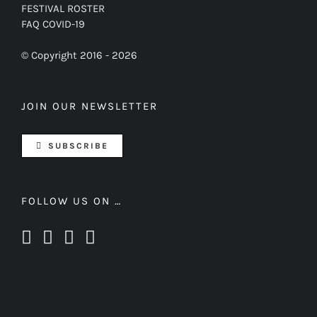
FESTIVAL ROSTER
FAQ COVID-19
© Copyright 2016 -
2026
JOIN OUR NEWSLETTER
SUBSCRIBE
FOLLOW US ON …