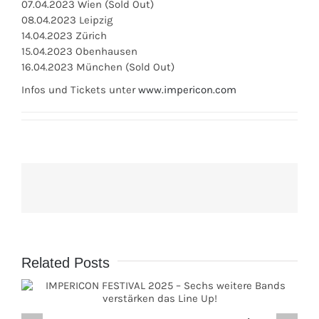
07.04.2023 Wien (Sold Out)
08.04.2023 Leipzig
14.04.2023 Zürich
15.04.2023 Obenhausen
16.04.2023 München (Sold Out)
Infos und Tickets unter
www.impericon.com
Related Posts