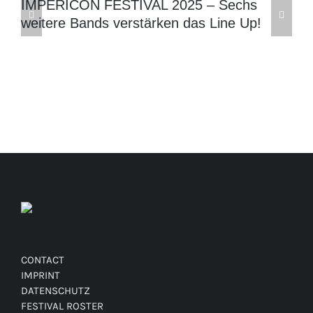
IMPERICON FESTIVAL 2025 – Sechs
weitere Bands verstärken das Line Up!
CONTACT
IMPRINT
DATENSCHUTZ
FESTIVAL ROSTER