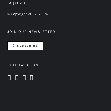
FAQ COVID-19
© Copyright 2016 -
2026
JOIN OUR NEWSLETTER
SUBSCRIBE
FOLLOW US ON …